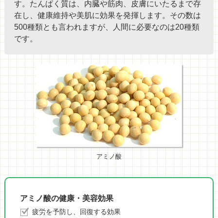
す。たんぱく質は、内臓や筋肉、皮膚にいたるまで存
在し、健康維持や美肌に効果を発揮します。その数は
500種類とも言われますが、人間に必要なのは20種類
です。
アミノ酸
アミノ酸の健康・美容効果
疲労を予防し、回復する効果