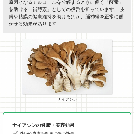
原因となるアルコールを分解するときに働く「酵素」
を助ける「補酵素」としての役割を担っています。 皮
膚や粘膜の健康維持を助けるほか、脳神経を正常に働
かせる効果があります。
ナイアシン
ナイアシンの健康・美容効果
粘膜や皮膚を健康に保つ効果